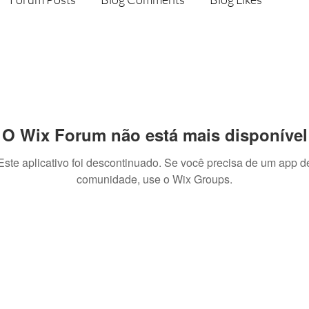
O Wix Forum não está mais disponível
Este aplicativo foi descontinuado. Se você precisa de um app d
comunidade, use o Wix Groups.