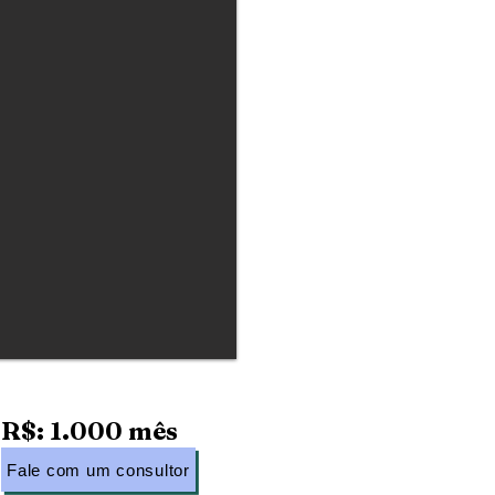
R$: 1.000 mês
Fale com um consultor