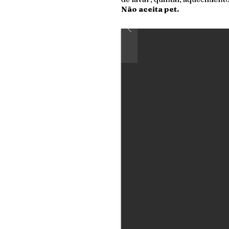
Não aceita pet.