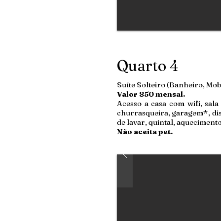
Quarto 4
Suíte Solteiro (Banheiro, Mob
Valor 850 mensal.
Acesso a casa com wifi, sala d
churrasqueira, garagem*, dis
de lavar, quintal, aquecimento
Não aceita pet.