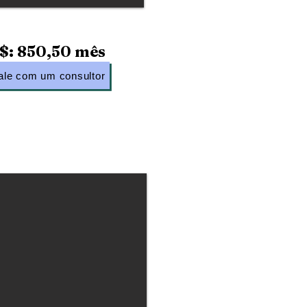
$: 850,50 mês
ale com um consultor