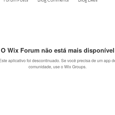
O Wix Forum não está mais disponível
Este aplicativo foi descontinuado. Se você precisa de um app d
comunidade, use o Wix Groups.