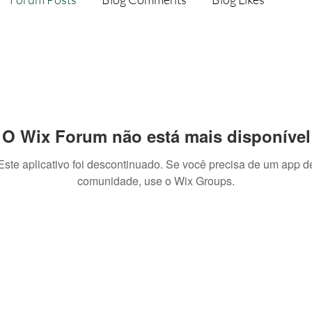
O Wix Forum não está mais disponível
Este aplicativo foi descontinuado. Se você precisa de um app d
comunidade, use o Wix Groups.