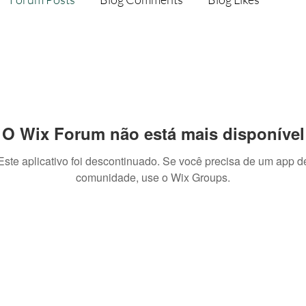
O Wix Forum não está mais disponível
Este aplicativo foi descontinuado. Se você precisa de um app d
comunidade, use o Wix Groups.