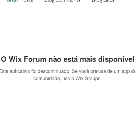
O Wix Forum não está mais disponível
Este aplicativo foi descontinuado. Se você precisa de um app d
comunidade, use o Wix Groups.