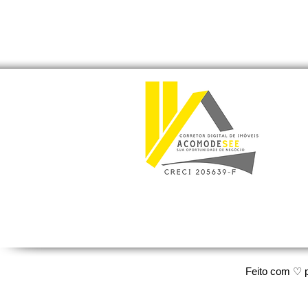
Feito com ♡ 