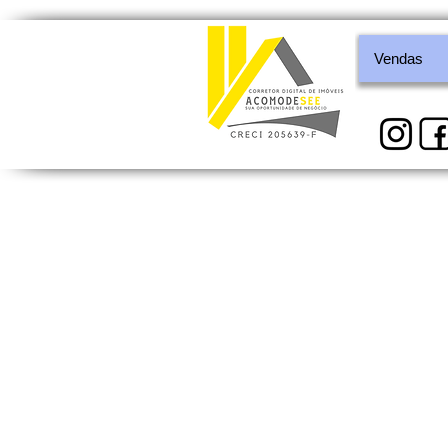
Vendas