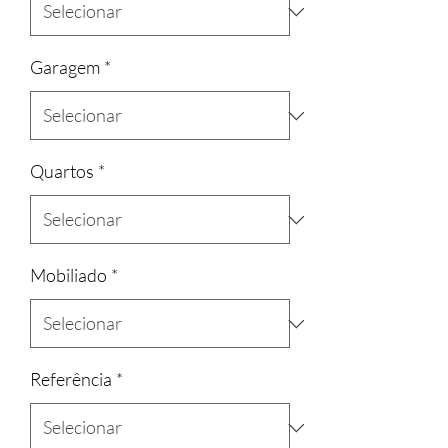
Garagem
*
Quartos
*
Mobiliado
*
Referência
*