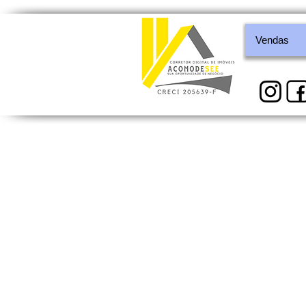
Vendas