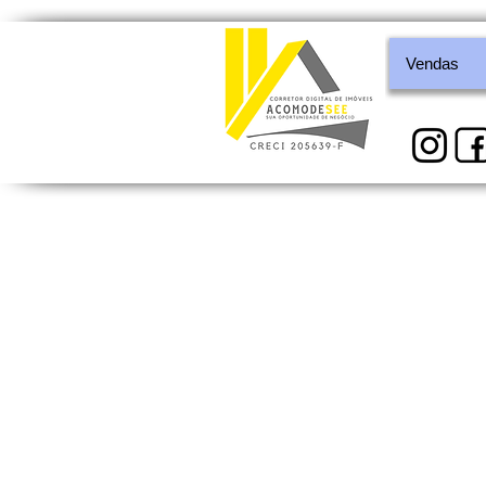
Vendas