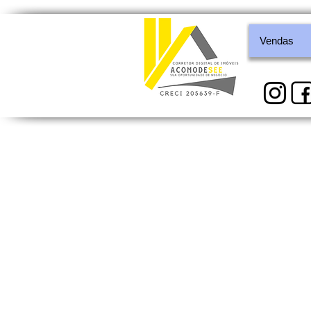
Vendas