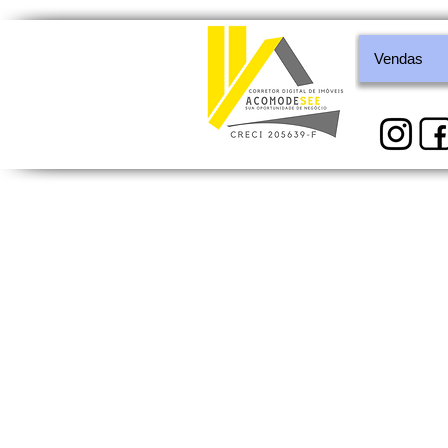
Vendas