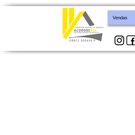
Vendas