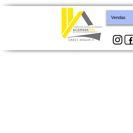
Vendas