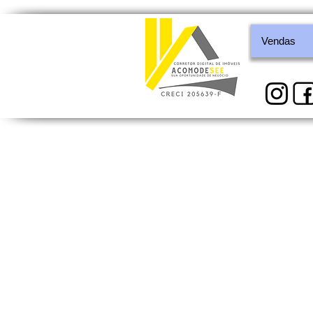
Vendas