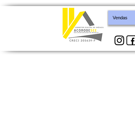
Vendas