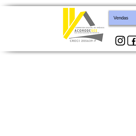
Vendas