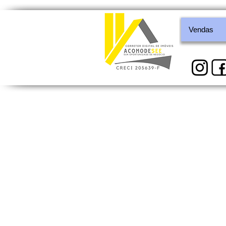
Vendas