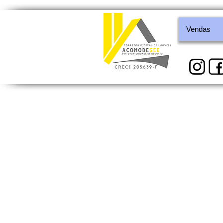
Vendas