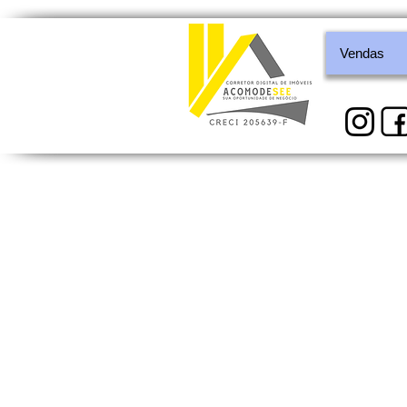
Vendas