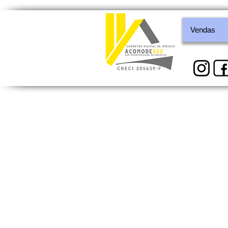
Vendas