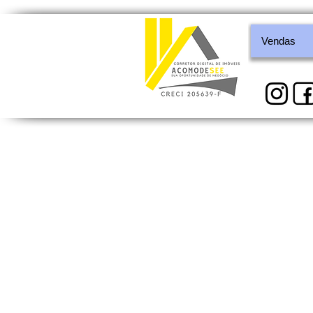
Vendas