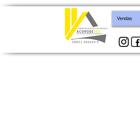
Vendas